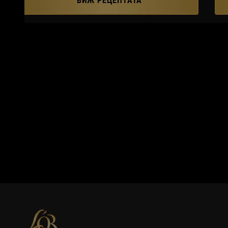
ВИЖ РЕЦЕПТАТА