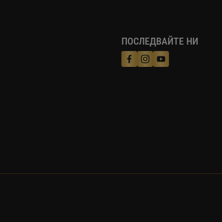
ПОСЛЕДВАЙТЕ НИ