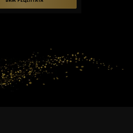
ВИЖ РЕЦЕПТАТА