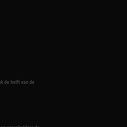
k de helft van de