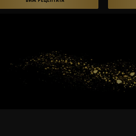
ВИЖ РЕЦЕПТАТА