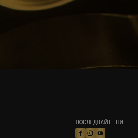
ПОСЛЕДВАЙТЕ НИ