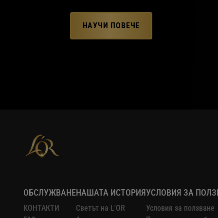
НАУЧИ ПОВЕЧЕ
ОБСЛУЖВАНЕ
НАШАТА ИСТОРИЯ
УСЛОВИЯ ЗА ПОЛЗ
КОНТАКТИ
Светът на L'OR
Условия за ползване